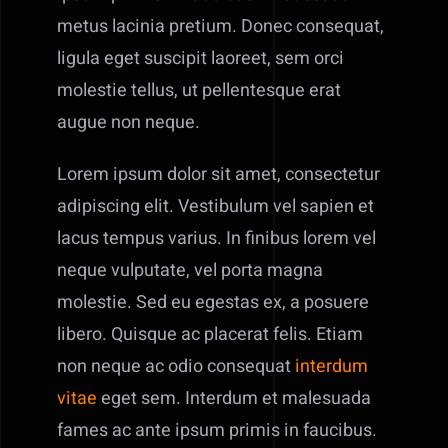
metus lacinia pretium. Donec consequat,
ligula eget suscipit laoreet, sem orci
molestie tellus, ut pellentesque erat
augue non neque.
Lorem ipsum dolor sit amet, consectetur
adipiscing elit. Vestibulum vel sapien et
lacus tempus varius. In finibus lorem vel
neque vulputate, vel porta magna
molestie. Sed eu egestas ex, a posuere
libero. Quisque ac placerat felis. Etiam
non neque ac odio consequat
interdum
vitae
eget sem. Interdum et malesuada
fames ac ante ipsum primis in faucibus.