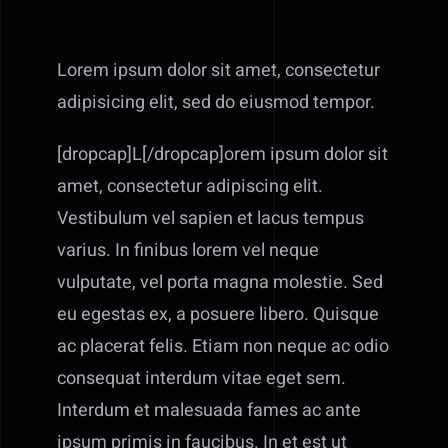
Lorem ipsum dolor sit amet, consectetur
adipisicing elit, sed do eiusmod tempor.
[dropcap]L[/dropcap]orem ipsum dolor sit
amet, consectetur adipiscing elit.
Vestibulum vel sapien et lacus tempus
varius. In finibus lorem vel neque
vulputate, vel porta magna molestie. Sed
eu egestas ex, a posuere libero. Quisque
ac placerat felis. Etiam non neque ac odio
consequat interdum vitae eget sem.
Interdum et malesuada fames ac ante
ipsum primis in faucibus. In et est ut