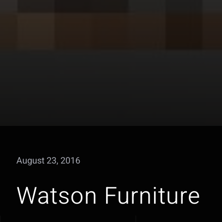
August 23, 2016
Watson Furniture