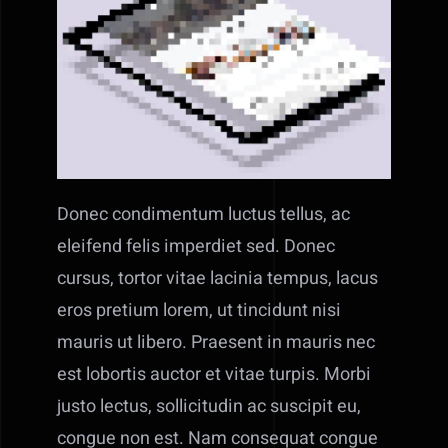
Donec condimentum luctus tellus, ac
eleifend felis imperdiet sed. Donec
cursus, tortor vitae lacinia tempus, lacus
eros pretium lorem, ut tincidunt nisi
mauris ut libero. Praesent in mauris nec
est lobortis auctor et vitae turpis. Morbi
justo lectus, sollicitudin ac suscipit eu,
congue non est. Nam consequat congue