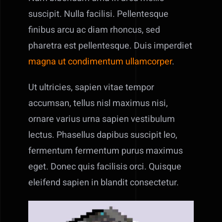
suscipit. Nulla facilisi. Pellentesque
finibus arcu ac diam rhoncus, sed
pharetra est pellentesque. Duis imperdiet
magna ut condimentum ullamcorper
.
Ut ultricies, sapien vitae tempor
accumsan, tellus nisl maximus nisi,
ornare varius urna sapien vestibulum
lectus. Phasellus dapibus suscipit leo,
fermentum fermentum purus maximus
eget. Donec quis facilisis orci. Quisque
eleifend sapien in blandit consectetur.