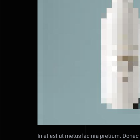
In et est ut metus lacinia pretium. Donec 