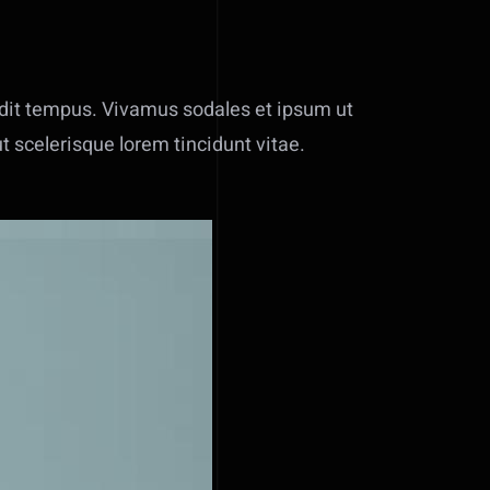
andit tempus. Vivamus sodales et ipsum ut
t scelerisque lorem tincidunt vitae.